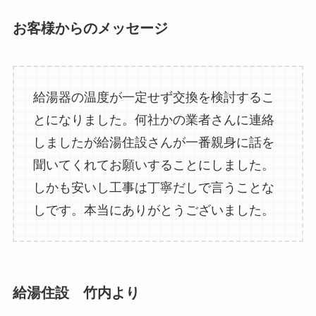
お客様からのメッセージ
給湯器の温度が一定せず交換を検討するこ
とになりました。何社かの業者さんに連絡
しましたが給湯住設さんが一番親身に話を
聞いてくれてお願いすることにしました。
しかも安いし工事は丁寧だしで言うことな
しです。本当にありがとうございました。
給湯住設 竹内より