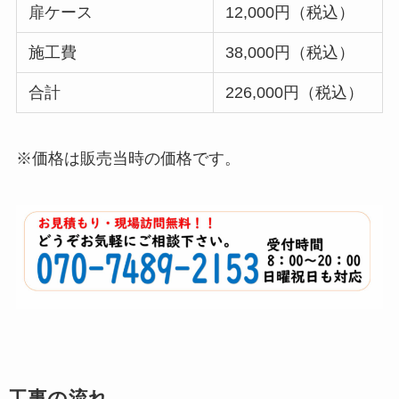
扉ケース
12,000円（税込）
施工費
38,000円（税込）
合計
226,000円（税込）
※価格は販売当時の価格です。
工事の流れ