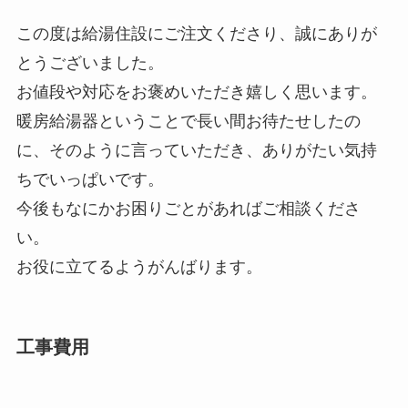
この度は給湯住設にご注文くださり、誠にありが
とうございました。
お値段や対応をお褒めいただき嬉しく思います。
暖房給湯器ということで長い間お待たせしたの
に、そのように言っていただき、ありがたい気持
ちでいっぱいです。
今後もなにかお困りごとがあればご相談くださ
い。
お役に立てるようがんばります。
工事費用