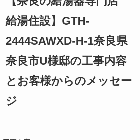
【奈良の給湯器専門店
給湯住設】GTH-
2444SAWXD-H-1奈良県
奈良市U様邸の工事内容
とお客様からのメッセー
ジ