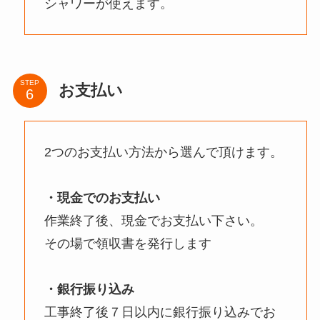
シャワーが使えます。
STEP
お支払い
2つのお支払い方法から選んで頂けます。
・現金でのお支払い
作業終了後、現金でお支払い下さい。
その場で領収書を発行します
・銀行振り込み
工事終了後７日以内に銀行振り込みでお