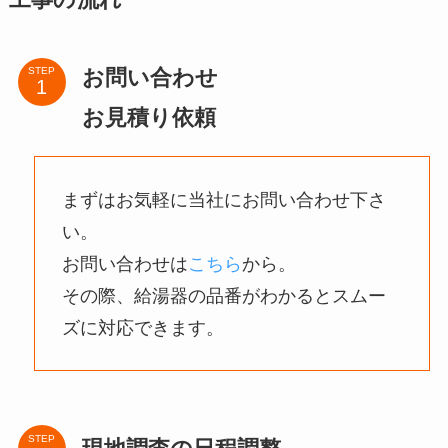
お問い合わせ
STEP
お見積り依頼
まずはお気軽に当社にお問い合わせ下さ
い。
お問い合わせは
こちら
から。
その際、給湯器の品番がわかるとスムー
ズに対応できます。
STEP