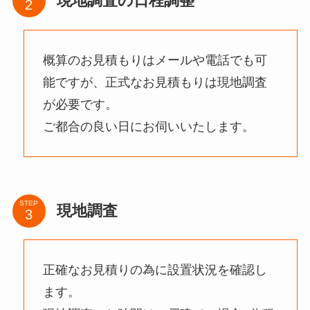
現地調査の日程調整
概算のお見積もりはメールや電話でも可
能ですが、正式なお見積もりは現地調査
が必要です。
ご都合の良い日にお伺いいたします。
STEP
現地調査
正確なお見積りの為に設置状況を確認し
ます。