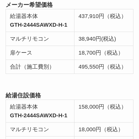
メーカー希望価格
給湯器本体
437,910円（税込）
GTH-2444SAWXD-H-1
マルチリモコン
38,940円(税込)
扉ケース
18,700円（税込）
合計（施工費別）
495,550円（税込）
給湯住設価格
給湯器本体
158,000円（税込）
GTH-2444SAWXD-H-1
マルチリモコン
18,000円（税込）