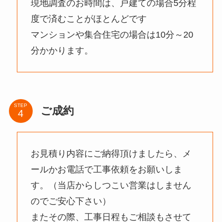
現地調査のお時間は、戸建ての場合5分程
度で済むことがほとんどです
マンションや集合住宅の場合は10分～20
分かかります。
STEP
ご成約
お見積り内容にご納得頂けましたら、メ
ールかお電話で工事依頼をお願いしま
す。（当店からしつこい営業はしません
のでご安心下さい）
またその際、工事日程もご相談もさせて