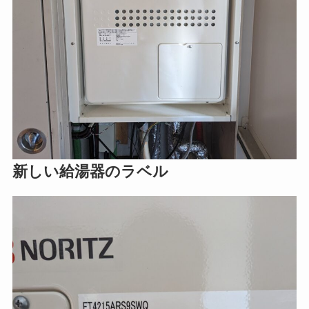
新しい給湯器のラベル