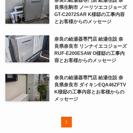
良県生駒市 ノーリツエコジョーズ
GT-C2072SAR K様邸の工事内容
とお客様からのメッセージ
奈良の給湯器専門店 給湯住設 奈
良県奈良市 リンナイエコジョーズ
RUF-E200ESAW O様邸の工事内
容とお客様からのメッセージ
奈良の給湯器専門店 給湯住設 奈
良県奈良市 ダイキンEQA46ZFTV
K様邸の工事内容とお客様からの
メッセージ
1