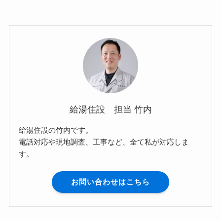
給湯住設 担当 竹内
給湯住設の竹内です。
電話対応や現地調査、工事など、全て私が対応しま
す。
お問い合わせはこちら