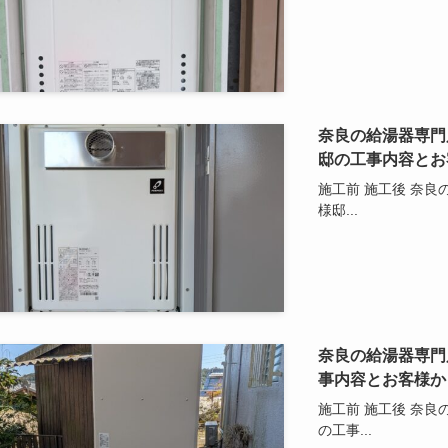
奈良の給湯器専門店 
邸の工事内容とお
施工前 施工後 奈良の
様邸...
奈良の給湯器専門店
事内容とお客様か
施工前 施工後 奈良の
の工事...