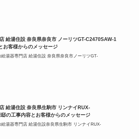
給湯住設 奈良県奈良市 ノーリツGT-C2470SAW-1
とお客様からのメッセージ
の給湯器専門店 給湯住設 奈良県奈良市ノーリツGT-
 給湯住設 奈良県生駒市 リンナイRUX-
-E N様邸の工事内容とお客様からのメッセージ
の給湯器専門店 給湯住設奈良県生駒市 リンナイRUX-