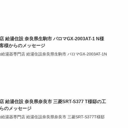
給湯住設 奈良県生駒市 パロマGX-2003AT-1 N様
客様からのメッセージ
給湯器専門店 給湯住設奈良県生駒市 パロマGX-2003AT-1N
 給湯住設 奈良県奈良市 三菱SRT-S377 T様邸の工
らのメッセージ
給湯器専門店 給湯住設奈良県奈良市 三菱SRT-S377T様邸