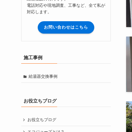
電話対応や現地調査、工事など、全て私が
対応します。
お問い合わせはこちら
施工事例
給湯器交換事例
お役立ちブログ
お役立ちブログ
エコジョーズとは？