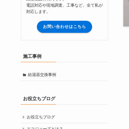
電話対応や現地調査、工事など、全て私が
対応します。
お問い合わせはこちら
施工事例
給湯器交換事例
お役立ちブログ
お役立ちブログ
エコジョーズとは？