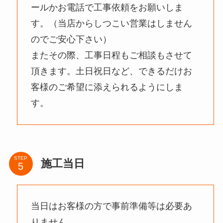
ールかお電話で工事依頼をお願いしま
す。（当店からしつこい営業はしません
のでご安心下さい）
またその際、工事日程もご相談もさせて
頂きます。土日祝日など、できるだけお
客様のご希望に添えられるようにしま
す。
STEP
施工当日
当日はお客様の方で事前準備等は必要あ
りません。