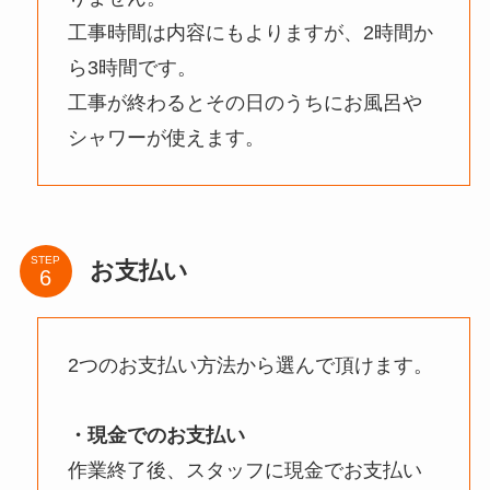
工事時間は内容にもよりますが、2時間か
ら3時間です。
工事が終わるとその日のうちにお風呂や
シャワーが使えます。
STEP
お支払い
2つのお支払い方法から選んで頂けます。
・現金でのお支払い
作業終了後、スタッフに現金でお支払い