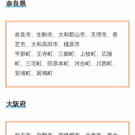
奈良県
奈良市、生駒市、大和郡山市、天理市、香
芝市、大和高田市、橿原市
平群町、王寺町、三郷町、上牧町、広陵
町、三宅町、田原本町、河合町、川西町、
安堵町、斑鳩町
大阪府