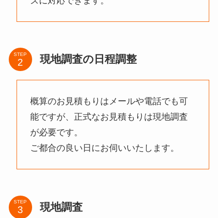
ズに対応できます。
STEP
現地調査の日程調整
概算のお見積もりはメールや電話でも可
能ですが、正式なお見積もりは現地調査
が必要です。
ご都合の良い日にお伺いいたします。
STEP
現地調査