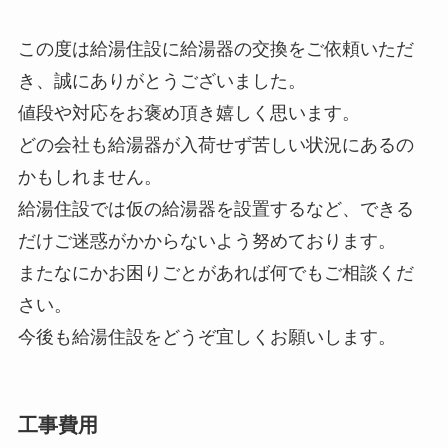
この度は給湯住設に給湯器の交換をご依頼いただ
き、誠にありがとうございました。
値段や対応をお褒め頂き嬉しく思います。
どの会社も給湯器が入荷せず苦しい状況にあるの
かもしれません。
給湯住設では仮の給湯器を設置するなど、できる
だけご迷惑がかからないよう努めております。
またなにかお困りごとがあれば何でもご相談くだ
さい。
今後も給湯住設をどうぞ宜しくお願いします。
工事費用