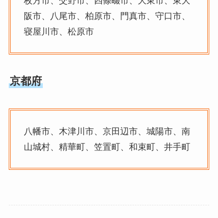
枚方市、交野市、四條畷市、大東市、東大
阪市、八尾市、柏原市、門真市、守口市、
寝屋川市、松原市
京都府
八幡市、木津川市、京田辺市、城陽市、南
山城村、精華町、笠置町、和束町、井手町