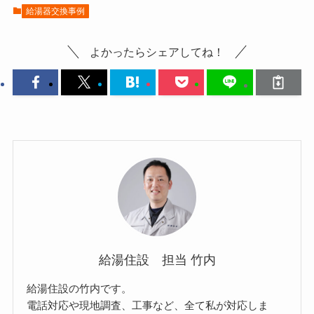
給湯器交換事例
よかったらシェアしてね！
給湯住設 担当 竹内
給湯住設の竹内です。
電話対応や現地調査、工事など、全て私が対応しま