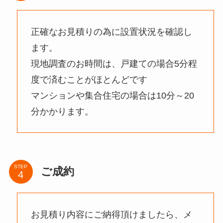
正確なお見積りの為に設置状況を確認し
ます。
現地調査のお時間は、戸建ての場合5分程
度で済むことがほとんどです
マンションや集合住宅の場合は10分～20
分かかります。
STEP
ご成約
お見積り内容にご納得頂けましたら、メ