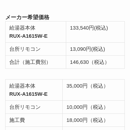
メーカー希望価格
給湯器本体
133,540円(税込)
RUX-A1615W-E
台所リモコン
13,090円(税込)
合計（施工費別）
146,630（税込）
給湯器本体
35,000円（税込）
RUX-A1615W-E
台所リモコン
10,000円（税込）
施工費
18,000円（税込）