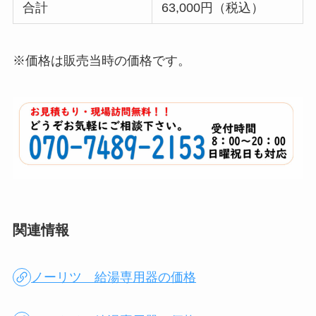
合計
63,000円（税込）
※価格は販売当時の価格です。
関連情報
ノーリツ 給湯専用器の価格