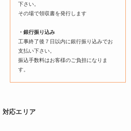
下さい。
その場で領収書を発行します
・銀行振り込み
工事終了後７日以内に銀行振り込みでお
支払い下さい。
振込手数料はお客様のご負担になりま
す。
対応エリア