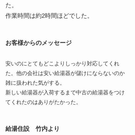
た。
作業時間は約2時間ほどでした。
お客様からのメッセージ
安いのにとてもどこよりしっかり対応してくれ
た。他の会社は安い給湯器が儲けにならないのか
雑に扱われた気がする。
新しい給湯器が入荷するまで中古の給湯器をつけ
てくれたのはありがたかった。
給湯住設 竹内より