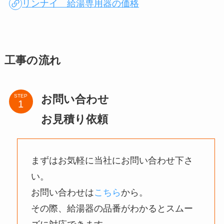
リンナイ 給湯専用器の価格
工事の流れ
お問い合わせ
STEP
お見積り依頼
まずはお気軽に当社にお問い合わせ下さ
い。
お問い合わせは
こちら
から。
その際、給湯器の品番がわかるとスムー