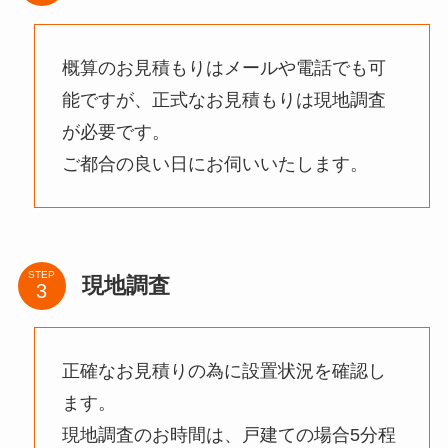
概算のお見積もりはメールや電話でも可
能ですが、正式なお見積もりは現地調査
が必要です。
ご都合の良い日にお伺いいたします。
STEP
現地調査
正確なお見積りの為に設置状況を確認し
ます。
現地調査のお時間は、戸建ての場合5分程