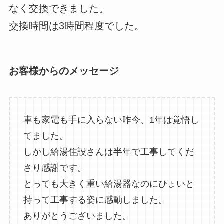
なく交換できました。
交換時間は3時間程度でした。
お客様からのメッセージ
車も家電も手に入らない昨今、1年は覚悟し
てました。
しかし給湯住設さんは半年で工事してくだ
さり感謝です。
とっても大きく重い給湯器なのにひょいと
持って工事する姿に感動しました。
ありがとうございました。