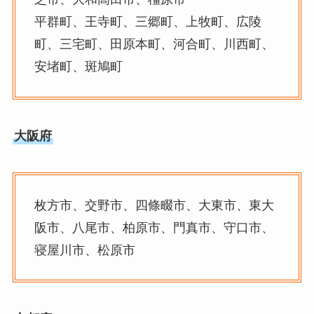
平群町、王寺町、三郷町、上牧町、広陵
町、三宅町、田原本町、河合町、川西町、
安堵町、斑鳩町
大阪府
枚方市、交野市、四條畷市、大東市、東大
阪市、八尾市、柏原市、門真市、守口市、
寝屋川市、松原市