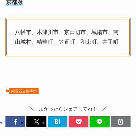
京都府
八幡市、木津川市、京田辺市、城陽市、南
山城村、精華町、笠置町、和束町、井手町
給湯器交換事例
よかったらシェアしてね！