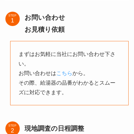
お問い合わせ
STEP
お見積り依頼
まずはお気軽に当社にお問い合わせ下さ
い。
お問い合わせは
こちら
から。
その際、給湯器の品番がわかるとスムー
ズに対応できます。
STEP
現地調査の日程調整