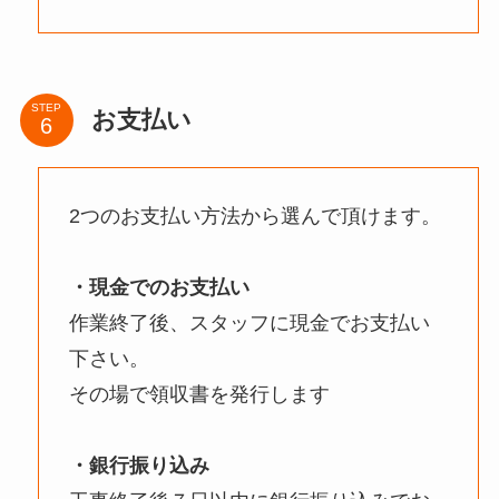
STEP
お支払い
2つのお支払い方法から選んで頂けます。
・現金でのお支払い
作業終了後、スタッフに現金でお支払い
下さい。
その場で領収書を発行します
・銀行振り込み