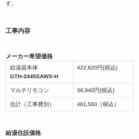
す。
工事内容
メーカー希望価格
給湯器本体
422,620円(税込)
GTH-2445SAWX-H
マルチリモコン
38,940円(税込)
合計（工事費別）
461,560（税込）
給湯住設価格