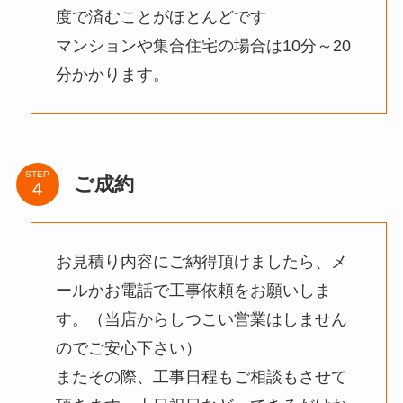
度で済むことがほとんどです
マンションや集合住宅の場合は10分～20
分かかります。
STEP
ご成約
お見積り内容にご納得頂けましたら、メ
ールかお電話で工事依頼をお願いしま
す。（当店からしつこい営業はしません
のでご安心下さい）
またその際、工事日程もご相談もさせて