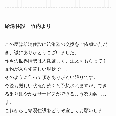
給湯住設 竹内より
この度は給湯住設に給湯器の交換をご依頼いただ
き、誠にありがとうございました。
昨今の世界情勢は大変厳しく、注文をもらっても
品物が入らず苦しい現状です。
そのように仰って頂きありがたい限りです。
今後も厳しい状況が続くと予想されますが、でき
る限り細やかなサービスができるよう努力致しま
す。
これからも給湯住設をどうぞ宜しくお願いしま