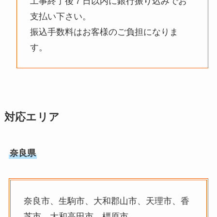
工事終了後７日以内に銀行振り込みでお
支払い下さい。
振込手数料はお客様のご負担になりま
す。
対応エリア
奈良県
奈良市、生駒市、大和郡山市、天理市、香
芝市、大和高田市、橿原市