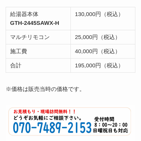
給湯器本体
130,000円（税込）
GTH-2445SAWX-H
マルチリモコン
25,000円（税込）
施工費
40,000円（税込）
合計
195,000円（税込）
※価格は販売当時の価格です。