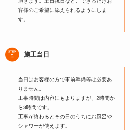
頂きます。土日祝日など、できるだけお
客様のご希望に添えられるようにしま
す。
STEP
施工当日
当日はお客様の方で事前準備等は必要あ
りません。
工事時間は内容にもよりますが、2時間か
ら3時間です。
工事が終わるとその日のうちにお風呂や
シャワーが使えます。