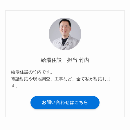
給湯住設 担当 竹内
給湯住設の竹内です。
電話対応や現地調査、工事など、全て私が対応しま
す。
お問い合わせはこちら