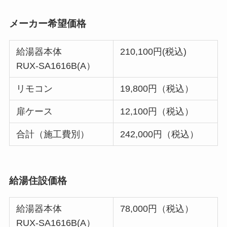
メーカー希望価格
給湯器本体
210,100円(税込)
RUX-SA1616B(A）
リモコン
19,800円（税込）
扉ケース
12,100円（税込）
合計（施工費別）
242,000円（税込）
給湯住設価格
給湯器本体
78,000円（税込）
RUX-SA1616B(A）