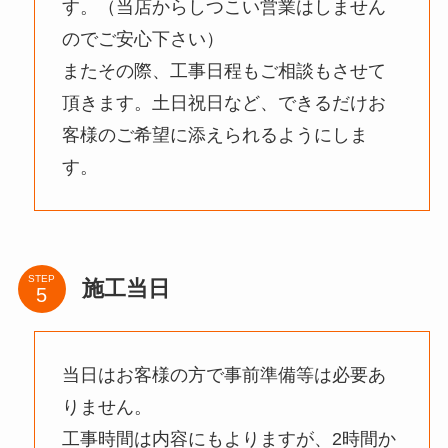
す。（当店からしつこい営業はしません
のでご安心下さい）
またその際、工事日程もご相談もさせて
頂きます。土日祝日など、できるだけお
客様のご希望に添えられるようにしま
す。
STEP
施工当日
当日はお客様の方で事前準備等は必要あ
りません。
工事時間は内容にもよりますが、2時間か