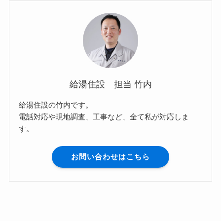
給湯住設 担当 竹内
給湯住設の竹内です。
電話対応や現地調査、工事など、全て私が対応しま
す。
お問い合わせはこちら