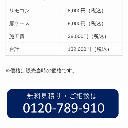
リモコン
8,000円（税込）
扉ケース
8,000円（税込）
施工費
38,000円（税込）
合計
132,000円（税込）
※価格は販売当時の価格です。