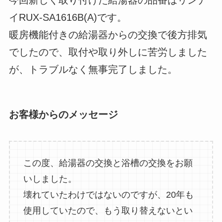
今回新しく取り付けた給湯器の品番はリンナ
イRUX-SA1616B(A)です。
暖房機能付きの給湯器からの交換で後方排気
でしたので、取付や取り外しに苦労しました
が、トラブルなく無事完了しました。
お客様からのメッセージ
この度、給湯器の交換と浴槽の交換をお願
いしました。
壊れていたわけではないのですが、20年も
使用していたので、もう取り替えないとい