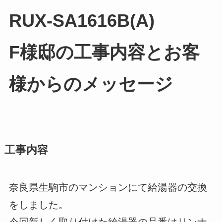
RUX-SA1616B(A)
F様邸の工事内容とお客
様からのメッセージ
工事内容
奈良県生駒市のマンションにて給湯器の交換
をしました。