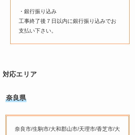
・銀行振り込み
工事終了後７日以内に銀行振り込みでお
支払い下さい。
対応エリア
奈良県
奈良市/生駒市/大和郡山市/天理市/香芝市/大