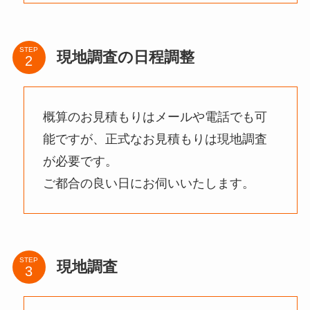
STEP
現地調査の日程調整
概算のお見積もりはメールや電話でも可
能ですが、正式なお見積もりは現地調査
が必要です。
ご都合の良い日にお伺いいたします。
STEP
現地調査