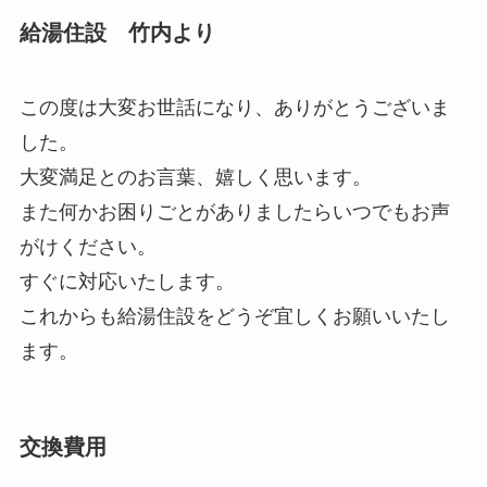
給湯住設 竹内より
この度は大変お世話になり、ありがとうございま
した。
大変満足とのお言葉、嬉しく思います。
また何かお困りごとがありましたらいつでもお声
がけください。
すぐに対応いたします。
これからも給湯住設をどうぞ宜しくお願いいたし
ます。
交換費用