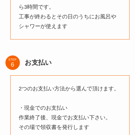
ら3時間です。
工事が終わるとその日のうちにお風呂や
シャワーが使えます
STEP
お支払い
2つのお支払い方法から選んで頂けます。
・現金でのお支払い
作業終了後、現金でお支払い下さい。
その場で領収書を発行します