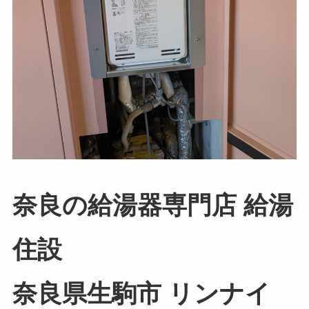
奈良の給湯器専門店 給湯
住設
奈良県生駒市 リンナイ