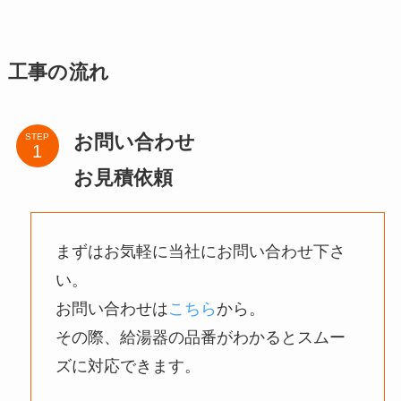
工事の流れ
お問い合わせ
STEP
お見積依頼
まずはお気軽に当社にお問い合わせ下さ
い。
お問い合わせは
こちら
から。
その際、給湯器の品番がわかるとスムー
ズに対応できます。