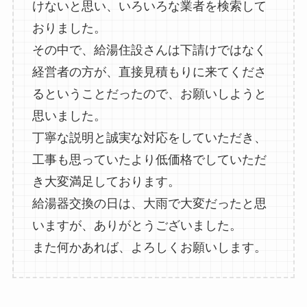
けないと思い、いろいろな業者を検索して
おりました。
その中で、給湯住設さんは下請けではなく
経営者の方が、直接見積もりに来てくださ
るということだったので、お願いしようと
思いました。
丁寧な説明と誠実な対応をしていただき、
工事も思っていたより低価格でしていただ
き大変満足しております。
給湯器交換の日は、大雨で大変だったと思
いますが、ありがとうございました。
また何かあれば、よろしくお願いします。