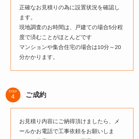
正確なお見積りの為に設置状況を確認し
ます。
現地調査のお時間は、戸建ての場合5分程
度で済むことがほとんどです
マンションや集合住宅の場合は10分～20
分かかります。
STEP
ご成約
お見積り内容にご納得頂けましたら、メ
ールかお電話で工事依頼をお願いしま