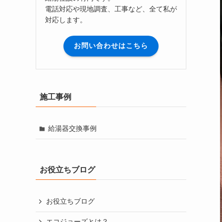
電話対応や現地調査、工事など、全て私が
対応します。
お問い合わせはこちら
施工事例
給湯器交換事例
お役立ちブログ
お役立ちブログ
エコジョーズとは？