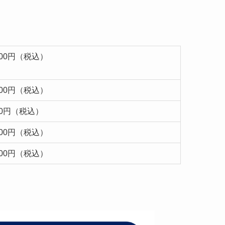
,000円（税込）
,000円（税込）
000円（税込）
,000円（税込）
,000円（税込）