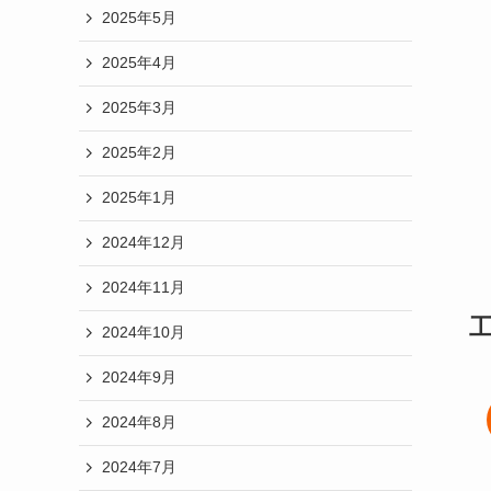
2025年5月
2025年4月
2025年3月
2025年2月
2025年1月
2024年12月
2024年11月
2024年10月
2024年9月
2024年8月
2024年7月