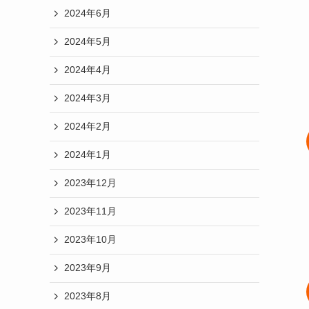
2024年6月
2024年5月
2024年4月
2024年3月
2024年2月
2024年1月
2023年12月
2023年11月
2023年10月
2023年9月
2023年8月