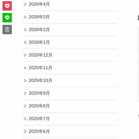
2026年4月
2026年3月
2026年2月
2026年1月
2025年12月
2025年11月
2025年10月
2025年9月
2025年8月
2025年7月
2025年6月