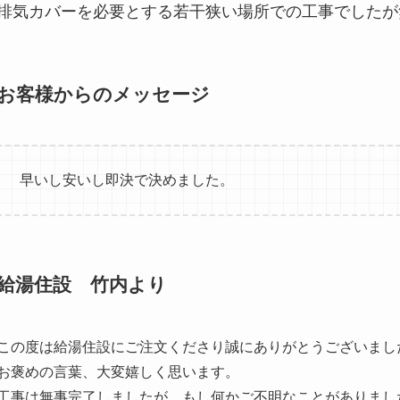
排気カバーを必要とする若干狭い場所での工事でしたが
お客様からのメッセージ
早いし安いし即決で決めました。
給湯住設 竹内より
この度は給湯住設にご注文くださり誠にありがとうございまし
お褒めの言葉、大変嬉しく思います。
工事は無事完了しましたが、もし何かご不明なことがありまし