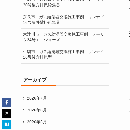
20号後方排気給湯器
奈良市 ガス給湯器交換施工事例｜リンナイ
16号屋外壁掛給湯器
木津川市 ガス給湯器交換施工事例｜ノーリ
ツ24号エコジョーズ
生駒市 ガス給湯器交換施工事例｜リンナイ
16号後方排気型
アーカイブ
2026年7月
2026年6月
2026年5月