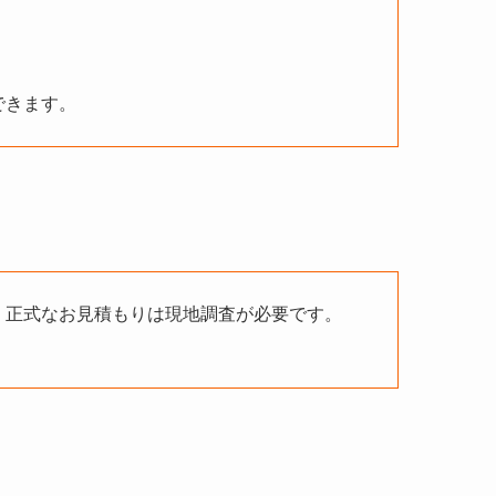
できます。
、正式なお見積もりは現地調査が必要です。