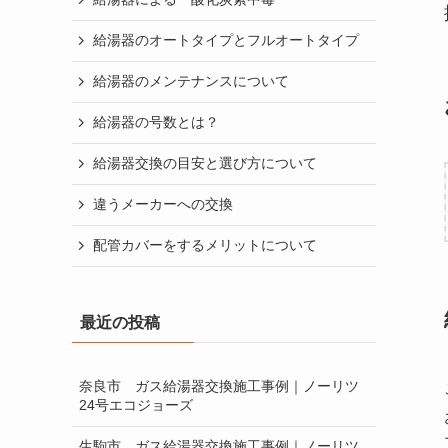
給湯器のオートタイプとフルオートタイプ
給湯器のメンテナンスについて
給湯器の号数とは？
給湯器交換の目安と選び方について
違うメーカーへの交換
配管カバーをするメリットについて
最近の投稿
奈良市 ガス給湯器交換施工事例｜ノーリツ
24号エコジョーズ
生駒市 ガス給湯器交換施工事例｜ノーリツ