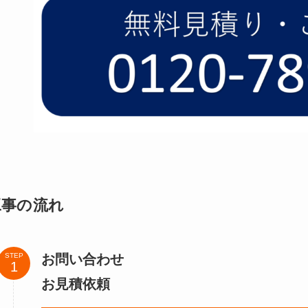
工事の流れ
お問い合わせ
STEP
お見積依頼