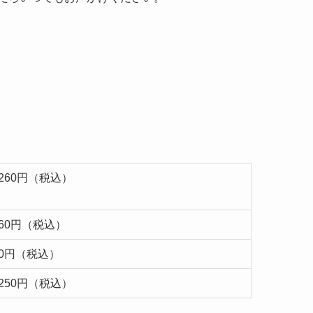
1,260円（税込）
,060円（税込）
930円（税込）
4,250円（税込）