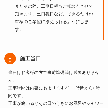
またその際、工事日程もご相談もさせて
頂きます。土日祝日など、できるだけお
客様のご希望に添えられるようにしま
す。
STEP
施工当日
当日はお客様の方で事前準備等は必要ありませ
ん。
工事時間は内容にもよりますが、2時間から3時
間です。
工事が終わるとその日のうちにお風呂やシャワー