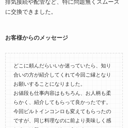
排気接続や配管など、特に問題無くスムーズ
に交換できました。
お客様からのメッセージ
どこに頼んだらいいか迷っていたら、知り
合いの方が紹介してくれて今回ご縁となり
お願いすることになりました。
お値段も仕事内容はもちろん、お人柄も柔
らかく、紹介してもらって良かったです。
今回ビルトインコンロも変えてもらったの
ですが、同じ料理なのに前より美味しく感