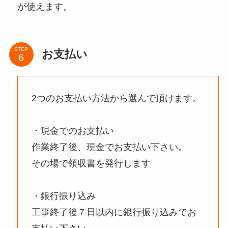
が使えます。
STEP
お支払い
2つのお支払い方法から選んで頂けます。
・現金でのお支払い
作業終了後、現金でお支払い下さい。
その場で領収書を発行します
・銀行振り込み
工事終了後７日以内に銀行振り込みでお