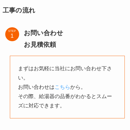
工事の流れ
お問い合わせ
STEP
お見積依頼
まずはお気軽に当社にお問い合わせ下さ
い。
お問い合わせは
こちら
から。
その際、給湯器の品番がわかるとスムー
ズに対応できます。