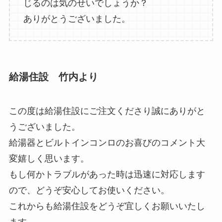
じるのは気のせいでしょうか？
ありがとうございました。
給湯住設 竹内より
この度は給湯住設にご注文くださり誠にありがと
うございました。
給湯器とビルトインコンロのお喜びのコメント大
変嬉しく思います。
もし何かトラブルがあった時は迅速に対応します
ので、どうぞ安心してお使いください。
これからも給湯住設をどうぞ宜しくお願いいたし