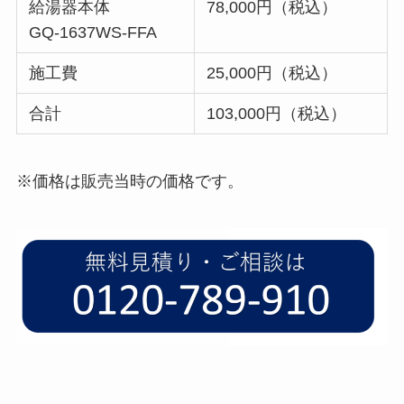
給湯器本体
78,000円（税込）
GQ-1637WS-FFA
施工費
25,000円（税込）
合計
103,000円（税込）
※価格は販売当時の価格です。