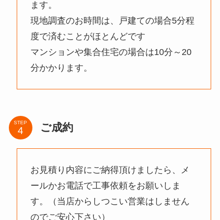
ます。
現地調査のお時間は、戸建ての場合5分程
度で済むことがほとんどです
マンションや集合住宅の場合は10分～20
分かかります。
STEP
ご成約
お見積り内容にご納得頂けましたら、メ
ールかお電話で工事依頼をお願いしま
す。（当店からしつこい営業はしません
のでご安心下さい）