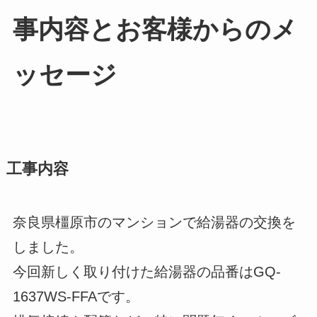
事内容とお客様からのメ
ッセージ
工事内容
奈良県橿原市のマンションで給湯器の交換を
しました。
今回新しく取り付けた給湯器の品番はGQ-
1637WS-FFAです。