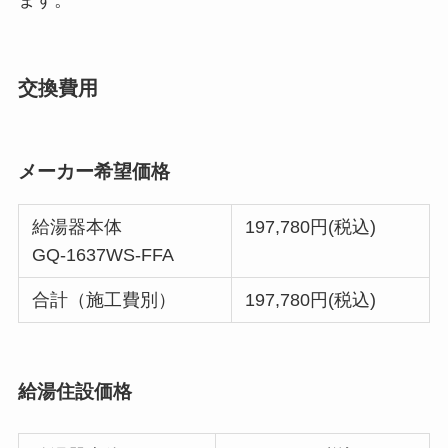
ます。
交換費用
メーカー希望価格
給湯器本体
197,780円(税込)
GQ-1637WS-FFA
合計（施工費別）
197,780円(税込)
給湯住設価格