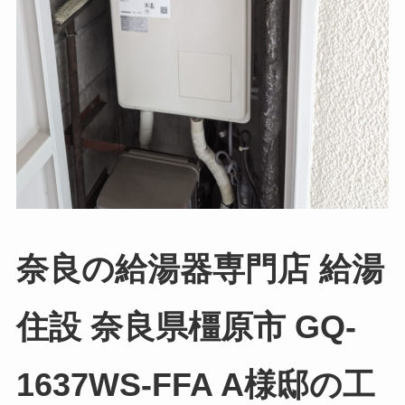
奈良の給湯器専門店 給湯
住設 奈良県橿原市 GQ-
1637WS-FFA A様邸の工