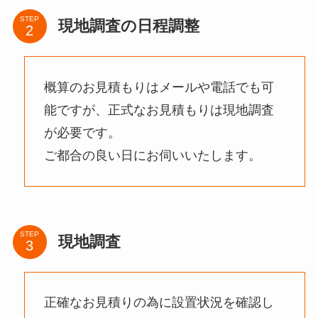
STEP
現地調査の日程調整
概算のお見積もりはメールや電話でも可
能ですが、正式なお見積もりは現地調査
が必要です。
ご都合の良い日にお伺いいたします。
STEP
現地調査
正確なお見積りの為に設置状況を確認し