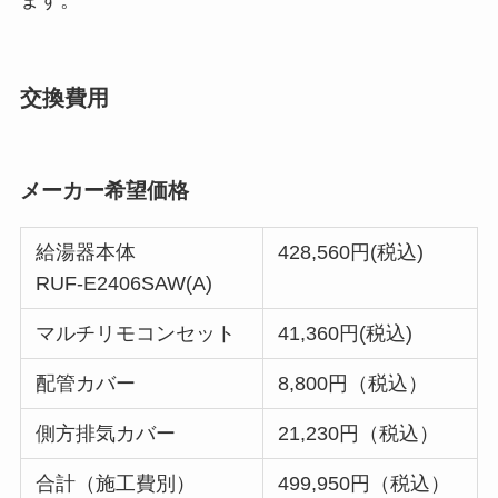
ます。
交換費用
メーカー希望価格
給湯器本体
428,560円(税込)
RUF-E2406SAW(A)
マルチリモコンセット
41,360円(税込)
配管カバー
8,800円（税込）
側方排気カバー
21,230円（税込）
合計（施工費別）
499,950円（税込）