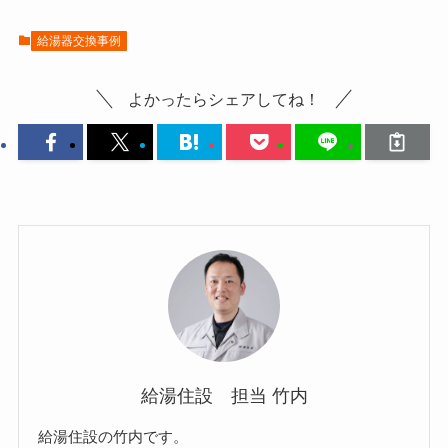
給湯器交換事例
よかったらシェアしてね！
給湯住設 担当 竹内
給湯住設の竹内です。