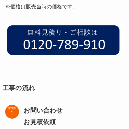
※価格は販売当時の価格です。
工事の流れ
お問い合わせ
STEP
お見積依頼