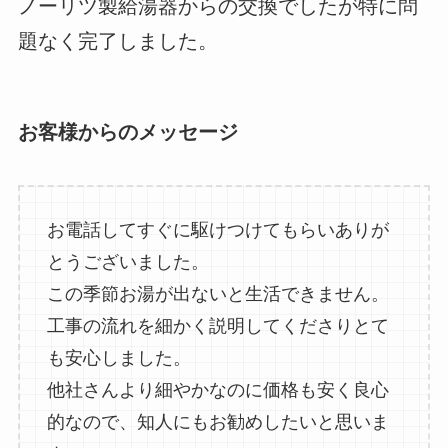
ノーリツ製給湯器からの交換でしたが特に問
題なく完了しました。
お客様からのメッセージ
お電話してすぐに駆けつけてもらいありが
とうございました。
この季節お湯が出ないと生活できません。
工事の流れを細かく説明してくださりとて
も安心しました。
他社さんより細やかなのに価格も安く良心
的なので、知人にもお勧めしたいと思いま