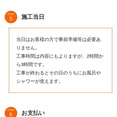
STEP
施工当日
当日はお客様の方で事前準備等は必要あ
りません。
工事時間は内容にもよりますが、2時間か
ら3時間です。
工事が終わるとその日のうちにお風呂や
シャワーが使えます。
STEP
お支払い