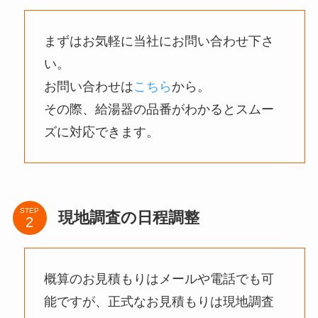
まずはお気軽に当社にお問い合わせ下さ
い。
お問い合わせは
こちら
から。
その際、給湯器の品番がわかるとスムー
ズに対応できます。
STEP
現地調査の日程調整
概算のお見積もりはメールや電話でも可
能ですが、正式なお見積もりは現地調査