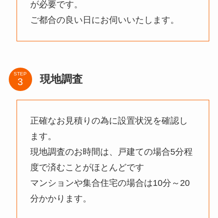
が必要です。
ご都合の良い日にお伺いいたします。
STEP
現地調査
正確なお見積りの為に設置状況を確認し
ます。
現地調査のお時間は、戸建ての場合5分程
度で済むことがほとんどです
マンションや集合住宅の場合は10分～20
分かかります。