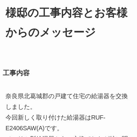
様邸の工事内容とお客様
からのメッセージ
工事内容
奈良県北葛城郡の戸建て住宅の給湯器を交換
しました。
今回新しく取り付けた給湯器はRUF-
E2406SAW(A)です。