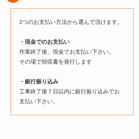
2つのお支払い方法から選んで頂けます。
・現金でのお支払い
作業終了後、現金でお支払い下さい。
その場で領収書を発行します
・銀行振り込み
工事終了後７日以内に銀行振り込みでお
支払い下さい。