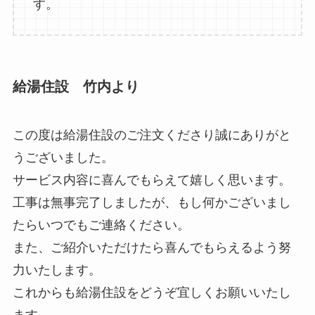
す。
給湯住設 竹内より
この度は給湯住設のご注文くださり誠にありがと
うございました。
サービス内容に喜んでもらえて嬉しく思います。
工事は無事完了しましたが、もし何かございまし
たらいつでもご連絡ください。
また、ご紹介いただけたら喜んでもらえるよう努
力いたします。
これからも給湯住設をどうぞ宜しくお願いいたし