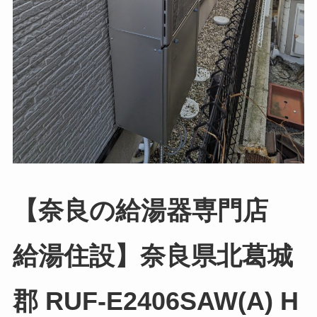
【奈良の給湯器専門店
給湯住設】奈良県北葛城
郡 RUF-E2406SAW(A) H