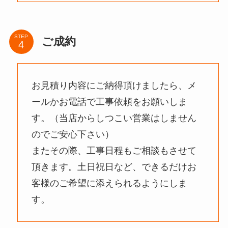
STEP
ご成約
お見積り内容にご納得頂けましたら、メ
ールかお電話で工事依頼をお願いしま
す。（当店からしつこい営業はしません
のでご安心下さい）
またその際、工事日程もご相談もさせて
頂きます。土日祝日など、できるだけお
客様のご希望に添えられるようにしま
す。