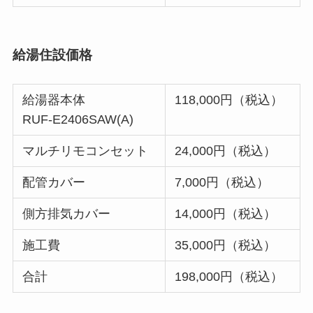
給湯住設価格
給湯器本体
118,000円（税込）
RUF-E2406SAW(A)
マルチリモコンセット
24,000円（税込）
配管カバー
7,000円（税込）
側方排気カバー
14,000円（税込）
施工費
35,000円（税込）
合計
198,000円（税込）