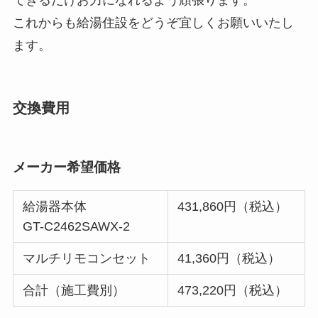
できるだけお力になれるよう頑張ります。
これからも給湯住設をどうぞ宜しくお願いいたし
ます。
交換費用
メーカー希望価格
給湯器本体
431,860円（税込）
GT-C2462SAWX-2
マルチリモコンセット
41,360円（税込）
合計（施工費別）
473,220円（税込）