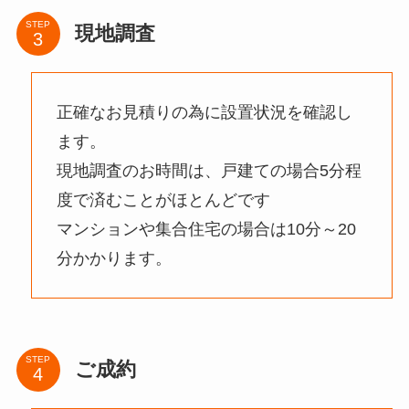
STEP
現地調査
正確なお見積りの為に設置状況を確認し
ます。
現地調査のお時間は、戸建ての場合5分程
度で済むことがほとんどです
マンションや集合住宅の場合は10分～20
分かかります。
STEP
ご成約