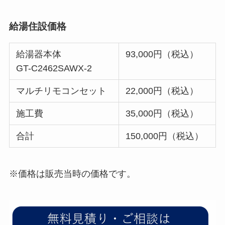
給湯住設価格
給湯器本体
93,000円（税込）
GT-C2462SAWX-2
マルチリモコンセット
22,000円（税込）
施工費
35,000円（税込）
合計
150,000円（税込）
※価格は販売当時の価格です。