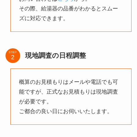
その際、給湯器の品番がわかるとスムー
ズに対応できます。
STEP
現地調査の日程調整
概算のお見積もりはメールや電話でも可
能ですが、正式なお見積もりは現地調査
が必要です。
ご都合の良い日にお伺いいたします。