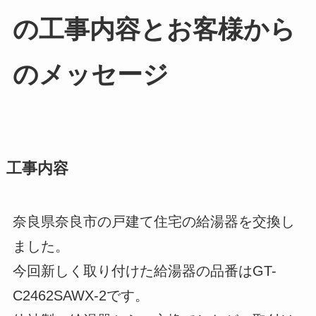
の工事内容とお客様から
のメッセージ
工事内容
奈良県奈良市の戸建て住宅の給湯器を交換し
ました。
今回新しく取り付けた給湯器の品番はGT-
C2462SAWX-2です。