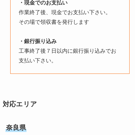
・現金でのお支払い
作業終了後、現金でお支払い下さい。
その場で領収書を発行します
・銀行振り込み
工事終了後７日以内に銀行振り込みでお
支払い下さい。
対応エリア
奈良県