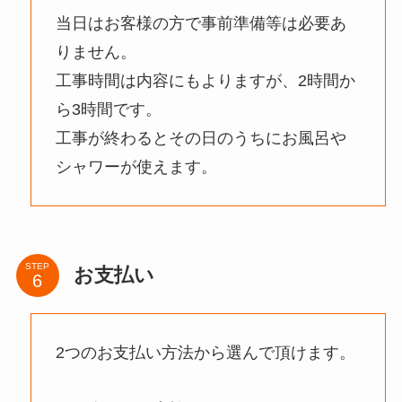
当日はお客様の方で事前準備等は必要あ
りません。
工事時間は内容にもよりますが、2時間か
ら3時間です。
工事が終わるとその日のうちにお風呂や
シャワーが使えます。
STEP
お支払い
2つのお支払い方法から選んで頂けます。