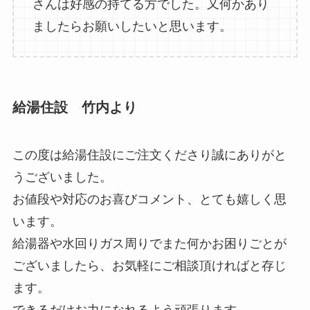
さんは好感の持てる方でした。又何かあり
ましたらお願いしたいと思います。
給湯住設 竹内より
この度は給湯住設にご注文くださり誠にありがと
うございました。
お値段や対応のお喜びコメント、とても嬉しく思
います。
給湯器や水回りガス周りでまた何かお困りごとが
ございましたら、お気軽にご相談頂ければと存じ
ます。