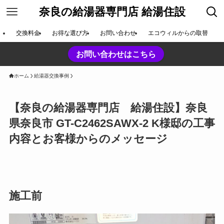
奈良の給湯器専門店 給湯住設
交換料金
お得な選び方
お問い合わせ
エコウィルからの取替
お問い合わせはこちら
ホーム
給湯器交換事例
【奈良の給湯器専門店 給湯住設】奈良
県奈良市 GT-C2462SAWX-2 K様邸の工事
内容とお客様からのメッセージ
施工前