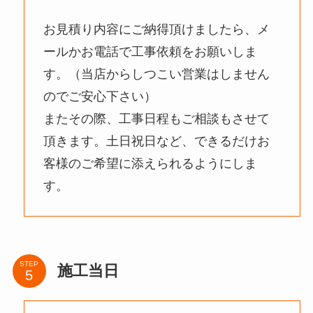
お見積り内容にご納得頂けましたら、メ
ールかお電話で工事依頼をお願いしま
す。（当店からしつこい営業はしません
のでご安心下さい）
またその際、工事日程もご相談もさせて
頂きます。土日祝日など、できるだけお
客様のご希望に添えられるようにしま
す。
STEP
施工当日