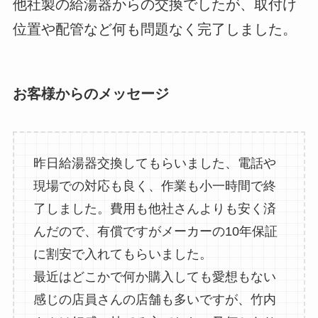
他社製の給湯器からの交換でしたが、取付け
位置や配管など何も問題なく完了しました。
お客様からのメッセージ
昨日給湯器交換してもらいました、電話や
現場での対応も良く、作業も小一時間で終
了しました。費用も他社さんよりも安く済
んだので、有償ですがメーカーの10年保証
に割安で入れてもらいました。
最近はどこかで何か購入しても愛想もない
感じの店員さんの店舗も多いですが、竹内