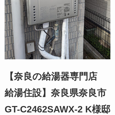
【奈良の給湯器専門店
給湯住設】奈良県奈良市
GT-C2462SAWX-2 K様邸