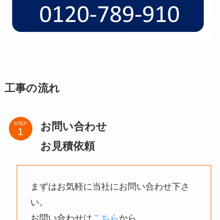
工事の流れ
お問い合わせ
STEP
お見積依頼
まずはお気軽に当社にお問い合わせ下さ
い。
お問い合わせは
こちら
から。