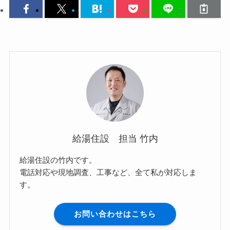
給湯住設 担当 竹内
給湯住設の竹内です。
電話対応や現地調査、工事など、全て私が対応しま
す。
お問い合わせはこちら