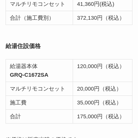
マルチリモコンセット
41,360円(税込)
合計（施工費別）
372,130円（税込）
給湯住設価格
給湯器本体
120,000円（税込）
GRQ-C1672SA
マルチリモコンセット
20,000円（税込）
施工費
35,000円（税込）
合計
175,000円（税込）