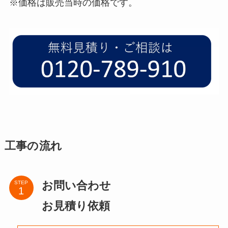
※価格は販売当時の価格です。
工事の流れ
お問い合わせ
STEP
お見積り依頼