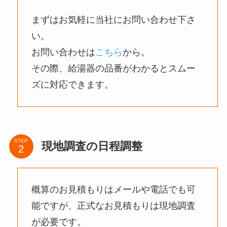
まずはお気軽に当社にお問い合わせ下さ
い。
お問い合わせは
こちら
から。
その際、給湯器の品番がわかるとスムー
ズに対応できます。
STEP
現地調査の日程調整
概算のお見積もりはメールや電話でも可
能ですが、正式なお見積もりは現地調査
が必要です。