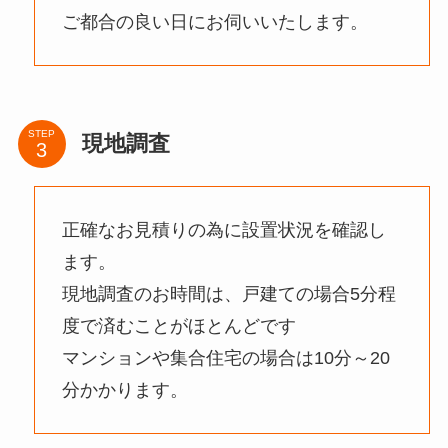
ご都合の良い日にお伺いいたします。
STEP
現地調査
正確なお見積りの為に設置状況を確認し
ます。
現地調査のお時間は、戸建ての場合5分程
度で済むことがほとんどです
マンションや集合住宅の場合は10分～20
分かかります。