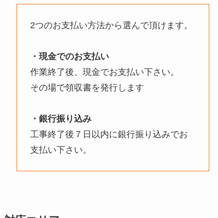
2つのお支払い方法から選んで頂けます。
・現金でのお支払い
作業終了後、現金でお支払い下さい。
その場で領収書を発行します
・銀行振り込み
工事終了後７日以内に銀行振り込みでお
支払い下さい。