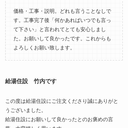
価格・工事・説明。どれも言うことなしで
す。工事完了後「何かあればいつでも言っ
て下さい」と言われてとても安心しまし
た。お願いして良かったです。これからも
よろしくお願い致します。
給湯住設 竹内です
この度は給湯住設にご注文くださり誠にありがと
うございました。
給湯住設にお願いして良かったとのお褒めの言