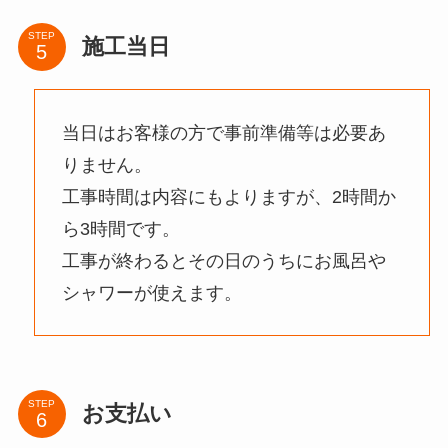
STEP
施工当日
当日はお客様の方で事前準備等は必要あ
りません。
工事時間は内容にもよりますが、2時間か
ら3時間です。
工事が終わるとその日のうちにお風呂や
シャワーが使えます。
STEP
お支払い