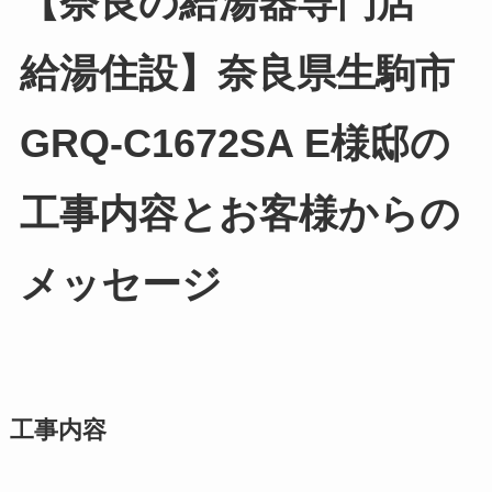
【奈良の給湯器専門店
給湯住設】奈良県生駒市
GRQ-C1672SA E様邸の
工事内容とお客様からの
メッセージ
工事内容