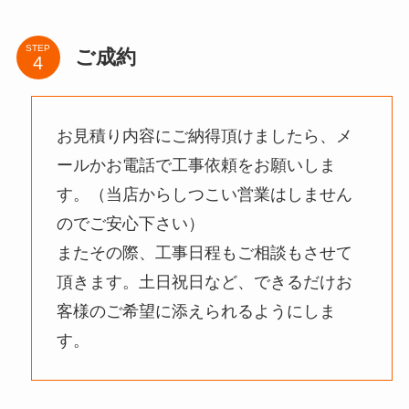
STEP
ご成約
お見積り内容にご納得頂けましたら、メ
ールかお電話で工事依頼をお願いしま
す。（当店からしつこい営業はしません
のでご安心下さい）
またその際、工事日程もご相談もさせて
頂きます。土日祝日など、できるだけお
客様のご希望に添えられるようにしま
す。