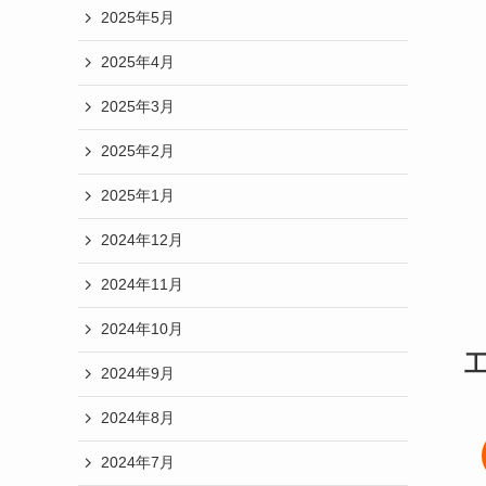
2025年5月
2025年4月
2025年3月
2025年2月
2025年1月
2024年12月
2024年11月
2024年10月
2024年9月
2024年8月
2024年7月