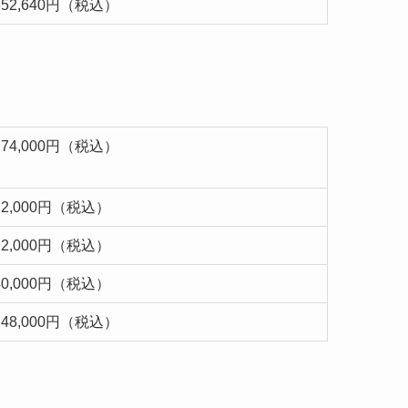
552,640円（税込）
174,000円（税込）
22,000円（税込）
12,000円（税込）
40,000円（税込）
248,000円（税込）