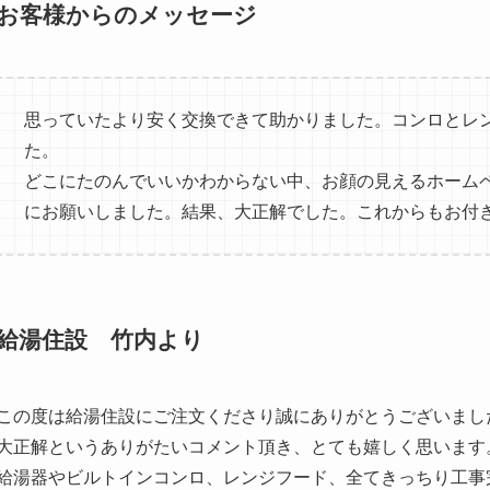
お客様からのメッセージ
思っていたより安く交換できて助かりました。コンロとレ
た。
どこにたのんでいいかわからない中、お顔の見えるホーム
にお願いしました。結果、大正解でした。これからもお付
給湯住設 竹内より
この度は給湯住設にご注文くださり誠にありがとうございまし
大正解というありがたいコメント頂き、とても嬉しく思います
給湯器やビルトインコンロ、レンジフード、全てきっちり工事