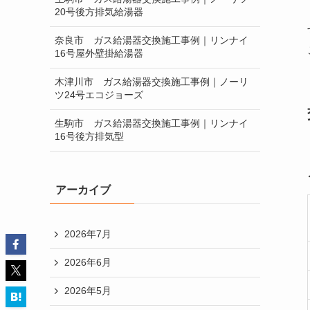
20号後方排気給湯器
奈良市 ガス給湯器交換施工事例｜リンナイ
16号屋外壁掛給湯器
木津川市 ガス給湯器交換施工事例｜ノーリ
ツ24号エコジョーズ
生駒市 ガス給湯器交換施工事例｜リンナイ
16号後方排気型
アーカイブ
2026年7月
2026年6月
2026年5月