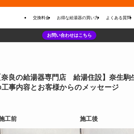
交換料金
お得な給湯器の買い方
よくある質問
お問い合わせはこちら
奈良の給湯器専門店 給湯住設】奈生駒生駒市 R
の工事内容とお客様からのメッセージ
施工前
施工後