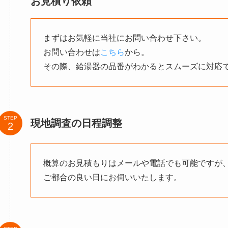
お見積り依頼
まずはお気軽に当社にお問い合わせ下さい。
お問い合わせは
こちら
から。
その際、給湯器の品番がわかるとスムーズに対応
STEP
現地調査の日程調整
概算のお見積もりはメールや電話でも可能ですが
ご都合の良い日にお伺いいたします。