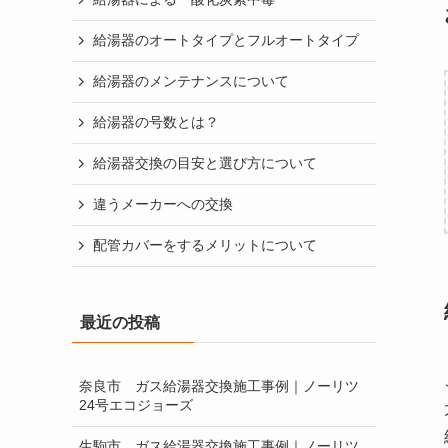
給湯器のオートタイプとフルオートタイプ
給湯器のメンテナンスについて
給湯器の号数とは？
給湯器交換の目安と選び方について
違うメーカーへの交換
配管カバーをするメリットについて
最近の投稿
奈良市 ガス給湯器交換施工事例｜ノーリツ
24号エコジョーズ
生駒市 ガス給湯器交換施工事例｜ノーリツ