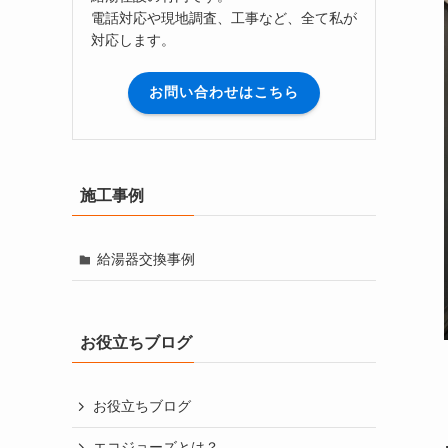
電話対応や現地調査、工事など、全て私が
対応します。
お問い合わせはこちら
施工事例
給湯器交換事例
お役立ちブログ
お役立ちブログ
エコジョーズとは？