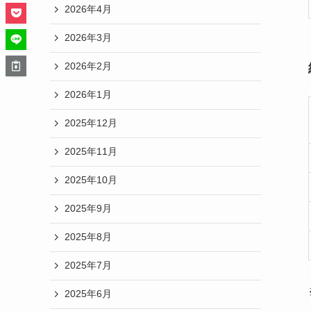
2026年4月
2026年3月
2026年2月
2026年1月
2025年12月
2025年11月
2025年10月
2025年9月
2025年8月
2025年7月
2025年6月