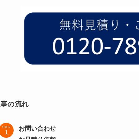
工事の流れ
お問い合わせ
STEP