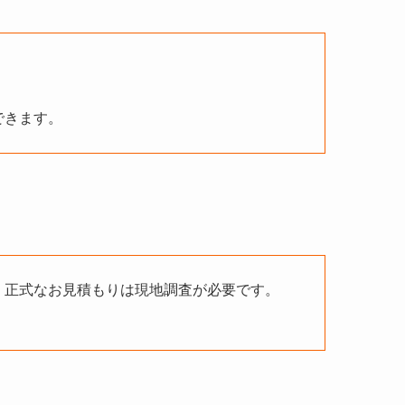
できます。
、正式なお見積もりは現地調査が必要です。