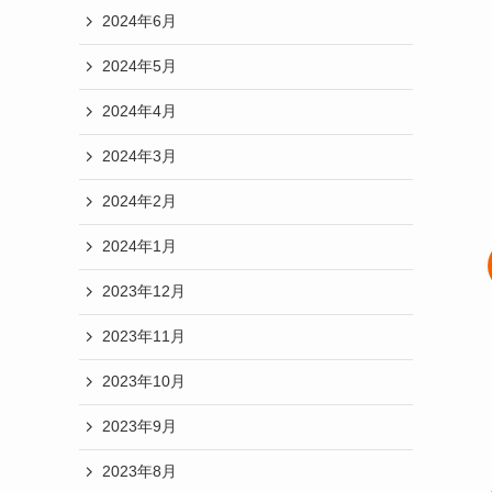
2024年6月
2024年5月
2024年4月
2024年3月
2024年2月
2024年1月
2023年12月
2023年11月
2023年10月
2023年9月
2023年8月