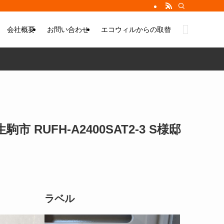
会社概要
お問い合わせ
エコウィルからの取替
UFH-A2400SAT2-3 S様邸
ラベル