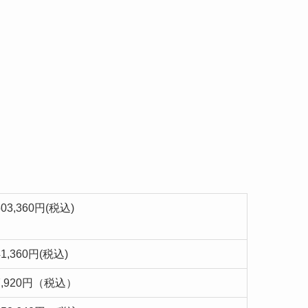
503,360円(税込)
41,360円(税込)
7,920円（税込）