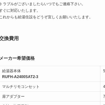
トラブルがございましたらいつでもご連絡下さい。
すぐに対応いたします。
これからも給湯住設をどうぞ宜しくお願いいたします。
交換費用
メーカー希望価格
給湯器本体
RUFH-A2400SAT2-3
マルチリモコンセット
扉アダプター