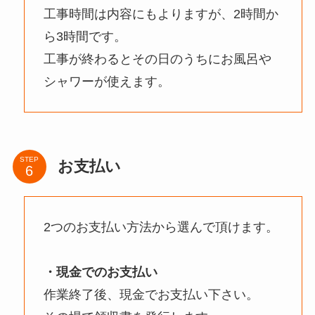
工事時間は内容にもよりますが、2時間か
ら3時間です。
工事が終わるとその日のうちにお風呂や
シャワーが使えます。
STEP
お支払い
2つのお支払い方法から選んで頂けます。
・現金でのお支払い
作業終了後、現金でお支払い下さい。