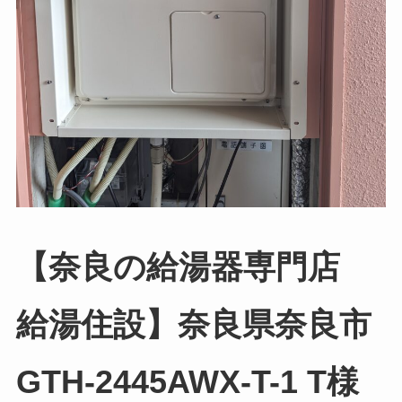
【奈良の給湯器専門店
給湯住設】奈良県奈良市
GTH-2445AWX-T-1 T様