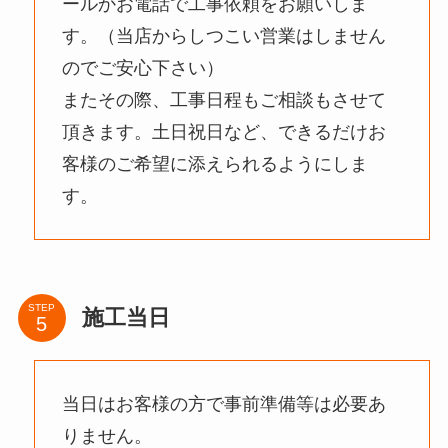
ールかお電話で工事依頼をお願いしま
す。（当店からしつこい営業はしません
のでご安心下さい）
またその際、工事日程もご相談もさせて
頂きます。土日祝日など、できるだけお
客様のご希望に添えられるようにしま
す。
STEP
施工当日
当日はお客様の方で事前準備等は必要あ
りません。