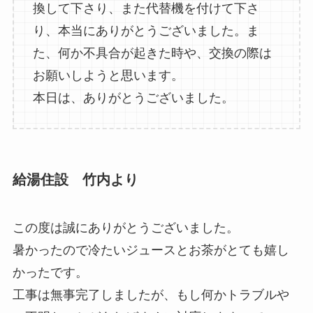
換して下さり、また代替機を付けて下さ
り、本当にありがとうございました。ま
た、何か不具合が起きた時や、交換の際は
お願いしようと思います。
本日は、ありがとうございました。
給湯住設 竹内より
この度は誠にありがとうございました。
暑かったので冷たいジュースとお茶がとても嬉し
かったです。
工事は無事完了しましたが、もし何かトラブルや