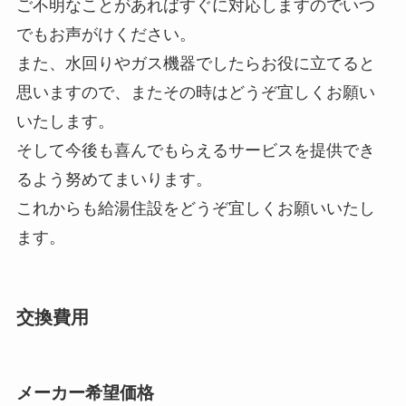
ご不明なことがあればすぐに対応しますのでいつ
でもお声がけください。
また、水回りやガス機器でしたらお役に立てると
思いますので、またその時はどうぞ宜しくお願い
いたします。
そして今後も喜んでもらえるサービスを提供でき
るよう努めてまいります。
これからも給湯住設をどうぞ宜しくお願いいたし
ます。
交換費用
メーカー希望価格