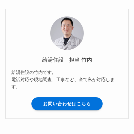
給湯住設 担当 竹内
給湯住設の竹内です。
電話対応や現地調査、工事など、全て私が対応しま
す。
お問い合わせはこちら