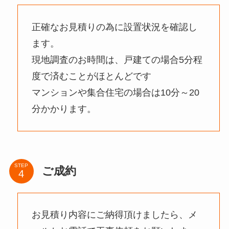
正確なお見積りの為に設置状況を確認し
ます。
現地調査のお時間は、戸建ての場合5分程
度で済むことがほとんどです
マンションや集合住宅の場合は10分～20
分かかります。
STEP
ご成約
お見積り内容にご納得頂けましたら、メ