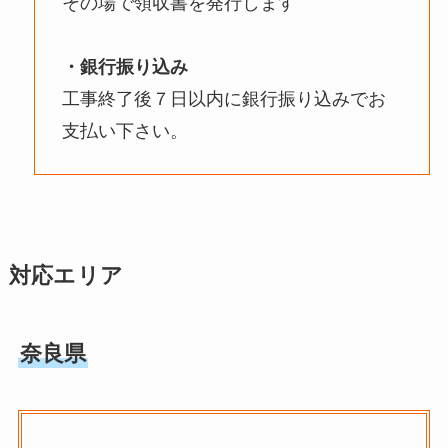
その場で領収書を発行します
・銀行振り込み
工事終了後７日以内に銀行振り込みでお
支払い下さい。
対応エリア
奈良県