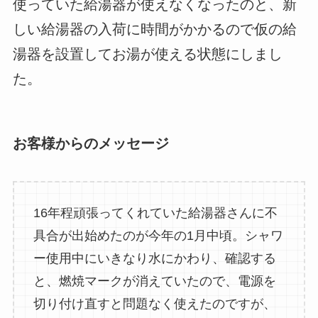
使っていた給湯器が使えなくなったのと、新
しい給湯器の入荷に時間がかかるので仮の給
湯器を設置してお湯が使える状態にしまし
た。
お客様からのメッセージ
16年程頑張ってくれていた給湯器さんに不
具合が出始めたのが今年の1月中頃。シャワ
ー使用中にいきなり水にかわり、確認する
と、燃焼マークが消えていたので、電源を
切り付け直すと問題なく使えたのですが、