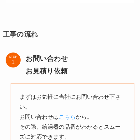
工事の流れ
お問い合わせ
STEP
お見積り依頼
まずはお気軽に当社にお問い合わせ下さ
い。
お問い合わせは
こちら
から。
その際、給湯器の品番がわかるとスムー
ズに対応できます。