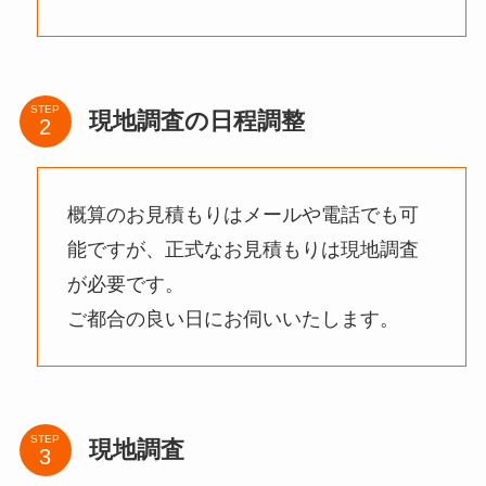
STEP
現地調査の日程調整
概算のお見積もりはメールや電話でも可
能ですが、正式なお見積もりは現地調査
が必要です。
ご都合の良い日にお伺いいたします。
STEP
現地調査