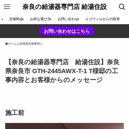
奈良の給湯器専門店 給湯住設
交換料金
お得な選び方
お問い合わせ
エコウィルからの取替
お問い合わせはこちら
ホーム
給湯器交換事例
【奈良の給湯器専門店 給湯住設】奈良
県奈良市 GTH-2445AWX-T-1 T様邸の工
事内容とお客様からのメッセージ
施工前