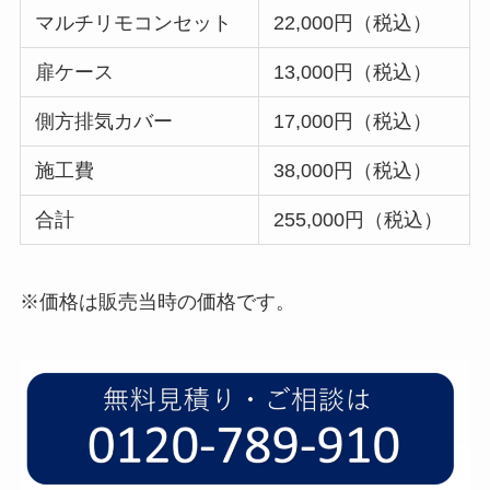
マルチリモコンセット
22,000円（税込）
扉ケース
13,000円（税込）
側方排気カバー
17,000円（税込）
施工費
38,000円（税込）
合計
255,000円（税込）
※価格は販売当時の価格です。