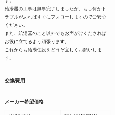
す。
給湯器の工事は無事完了しましたが、もし何かト
ラブルがあればすぐにフォローしますのでご安心
ください。
また、給湯器のこと以外でもお声がけくだされば
お役に立てるよう頑張ります。
これからも給湯住設をどうぞ宜しくお願いしま
す。
交換費用
メーカー希望価格