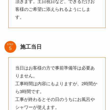
頂きます。土日祝日など、できるだけお
客様のご希望に添えられるようにしま
す。
STEP
施工当日
当日はお客様の方で事前準備等は必要あ
りません。
工事時間は内容にもよりますが、2時間か
ら3時間です。
工事が終わるとその日のうちにお風呂や
シャワーが使えます。