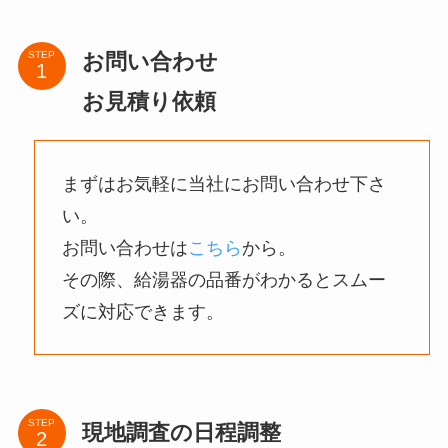
お問い合わせ
STEP
お見積り依頼
まずはお気軽に当社にお問い合わせ下さ
い。
お問い合わせは
こちら
から。
その際、給湯器の品番がわかるとスムー
ズに対応できます。
STEP
現地調査の日程調整