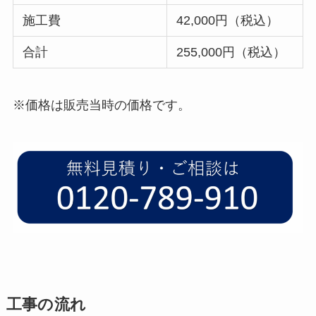
施工費
42,000円（税込）
合計
255,000円（税込）
※価格は販売当時の価格です。
工事の流れ