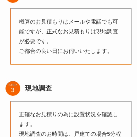
概算のお見積もりはメールや電話でも可
能ですが、正式なお見積もりは現地調査
が必要です。
ご都合の良い日にお伺いいたします。
STEP
現地調査
正確なお見積りの為に設置状況を確認し
ます。
現地調査のお時間は、戸建ての場合5分程