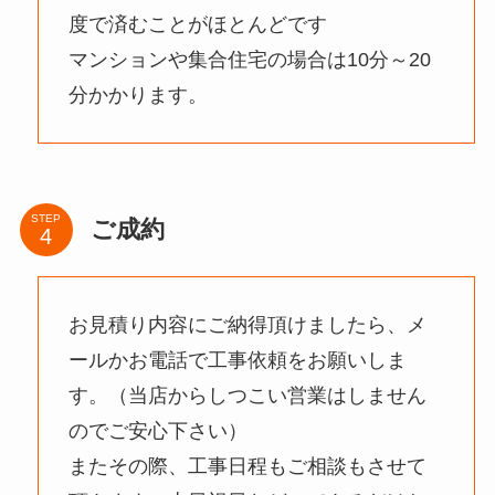
度で済むことがほとんどです
マンションや集合住宅の場合は10分～20
分かかります。
STEP
ご成約
お見積り内容にご納得頂けましたら、メ
ールかお電話で工事依頼をお願いしま
す。（当店からしつこい営業はしません
のでご安心下さい）
またその際、工事日程もご相談もさせて