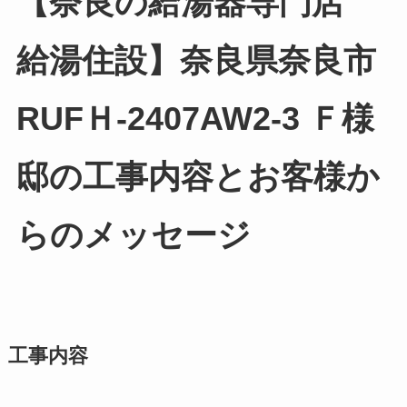
【奈良の給湯器専門店
給湯住設】奈良県奈良市
RUFＨ-2407AW2-3 Ｆ様
邸の工事内容とお客様か
らのメッセージ
工事内容