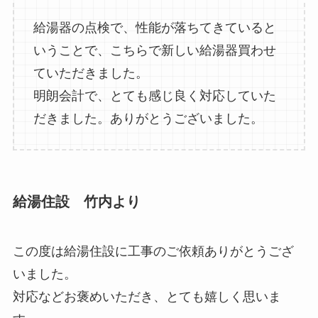
給湯器の点検で、性能が落ちてきていると
いうことで、こちらで新しい給湯器買わせ
ていただきました。
明朗会計で、とても感じ良く対応していた
だきました。ありがとうございました。
給湯住設 竹内より
この度は給湯住設に工事のご依頼ありがとうござ
いました。
対応などお褒めいただき、とても嬉しく思いま