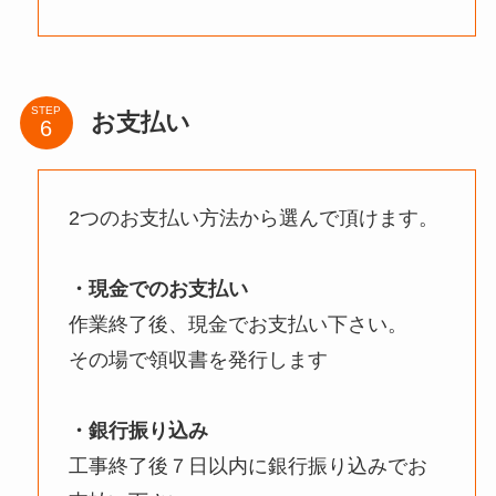
STEP
お支払い
2つのお支払い方法から選んで頂けます。
・現金でのお支払い
作業終了後、現金でお支払い下さい。
その場で領収書を発行します
・銀行振り込み
工事終了後７日以内に銀行振り込みでお