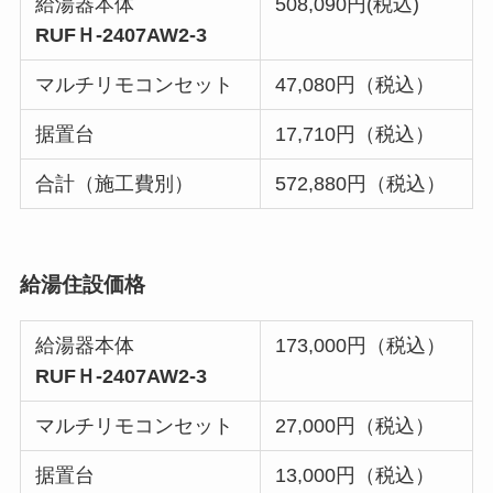
給湯器本体
508,090円(税込)
RUFＨ-2407AW2-3
マルチリモコンセット
47,080円（税込）
据置台
17,710円（税込）
合計（施工費別）
572,880円（税込）
給湯住設価格
給湯器本体
173,000円（税込）
RUFＨ-2407AW2-3
マルチリモコンセット
27,000円（税込）
据置台
13,000円（税込）