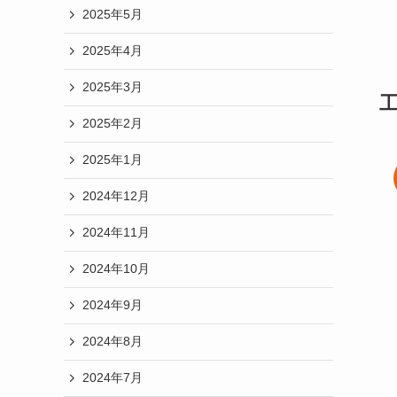
2025年5月
2025年4月
2025年3月
2025年2月
2025年1月
2024年12月
2024年11月
2024年10月
2024年9月
2024年8月
2024年7月