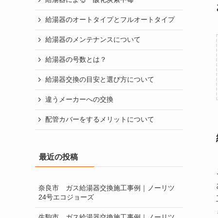
給湯器のオートタイプとフルオートタイプ
給湯器のメンテナンスについて
給湯器の号数とは？
給湯器交換の目安と選び方について
違うメーカーへの交換
配管カバーをするメリットについて
最近の投稿
奈良市 ガス給湯器交換施工事例｜ノーリツ
24号エコジョーズ
生駒市 ガス給湯器交換施工事例｜ノーリツ