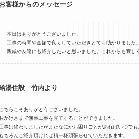
お客様からのメッセージ
本日はありがとうございました。
工事の時間や金額で良くしていただきとても助かりました
親戚や友達にも紹介したいと思いました。これからも宜し
給湯住設 竹内より
こちらこそありがとうございました。
おかげさまで無事工事を完了することができました。
工事は終わりましたがまたなにかお困りごとがあればいつでも
もちろんご紹介頂ければ精一杯頑張らせていただきます。