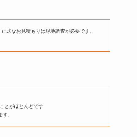
、正式なお見積もりは現地調査が必要です。
ことがほとんどです
ます。