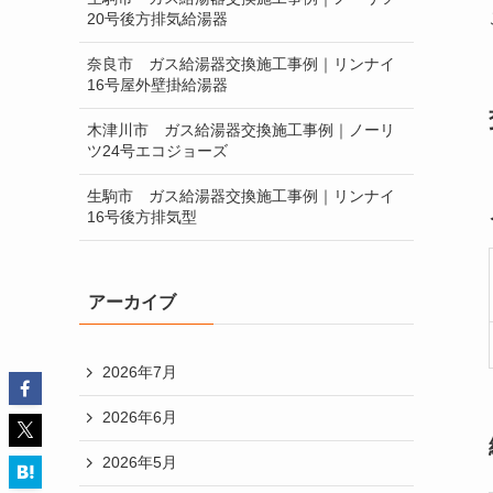
20号後方排気給湯器
奈良市 ガス給湯器交換施工事例｜リンナイ
16号屋外壁掛給湯器
木津川市 ガス給湯器交換施工事例｜ノーリ
ツ24号エコジョーズ
生駒市 ガス給湯器交換施工事例｜リンナイ
16号後方排気型
アーカイブ
2026年7月
2026年6月
2026年5月