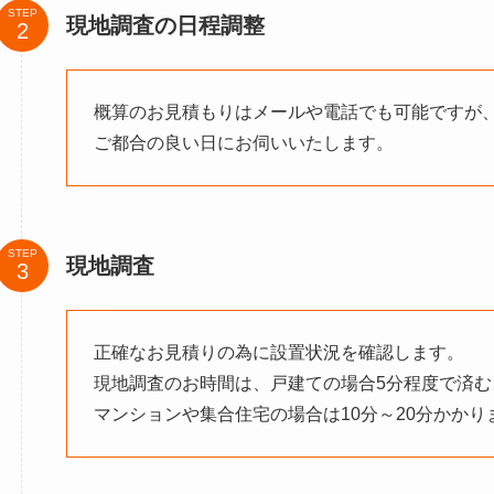
STEP
現地調査の日程調整
概算のお見積もりはメールや電話でも可能ですが
ご都合の良い日にお伺いいたします。
STEP
現地調査
正確なお見積りの為に設置状況を確認します。
現地調査のお時間は、戸建ての場合5分程度で済む
マンションや集合住宅の場合は10分～20分かかり