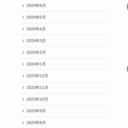
2024年6月
2024年5月
2024年4月
2024年3月
2024年2月
2024年1月
2023年12月
2023年11月
2023年10月
2023年9月
2023年8月