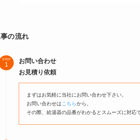
工事の流れ
お問い合わせ
STEP
お見積り依頼
まずはお気軽に当社にお問い合わせ下さい。
お問い合わせは
こちら
から。
その際、給湯器の品番がわかるとスムーズに対応