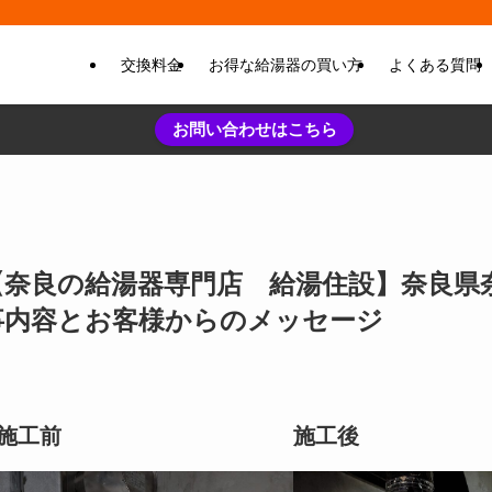
交換料金
お得な給湯器の買い方
よくある質問
お問い合わせはこちら
【奈良の給湯器専門店 給湯住設】奈良県奈良市
事内容とお客様からのメッセージ
施工前
施工後