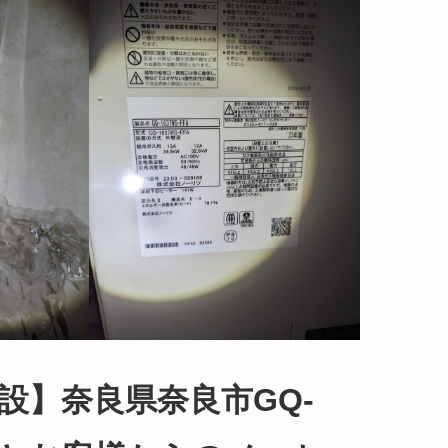
設】奈良県奈良市GQ-