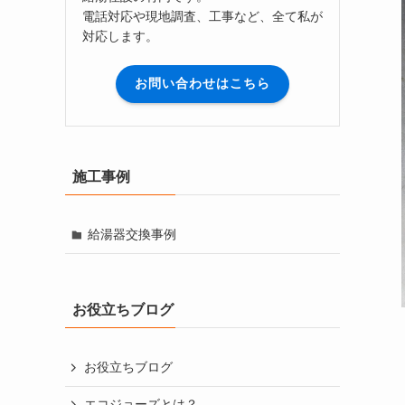
電話対応や現地調査、工事など、全て私が
対応します。
お問い合わせはこちら
施工事例
給湯器交換事例
お役立ちブログ
お役立ちブログ
エコジョーズとは？