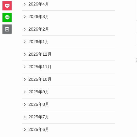
2026年4月
2026年3月
2026年2月
2026年1月
2025年12月
2025年11月
2025年10月
2025年9月
2025年8月
2025年7月
2025年6月