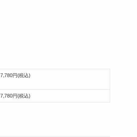
97,780円(税込)
97,780円(税込)