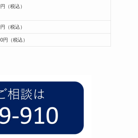
00円（税込）
00円（税込）
000円（税込）