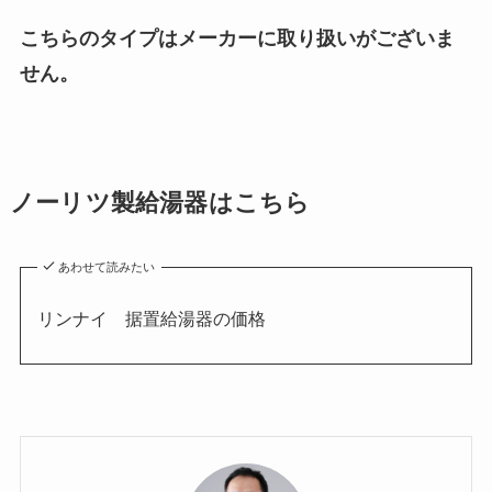
こちらのタイプはメーカーに取り扱いがございま
せん。
ノーリツ製給湯器はこちら
あわせて読みたい
リンナイ 据置給湯器の価格