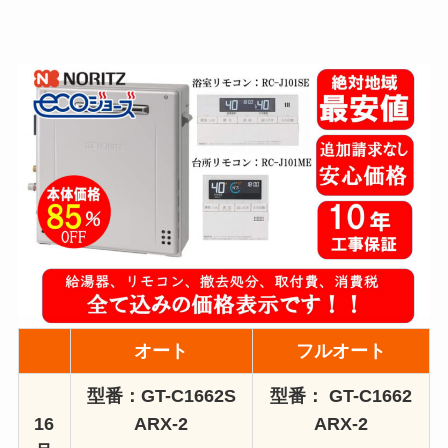
オート
フルオート
型番：GT-C1662S
型番： GT-C1662
16
ARX-2
ARX-2